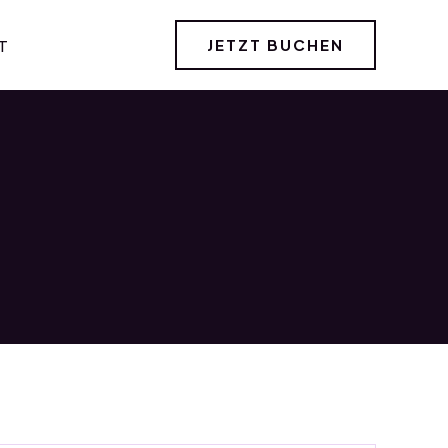
JETZT BUCHEN
T