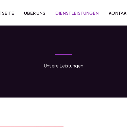
TSEITE
ÜBER UNS
DIENSTLEISTUNGEN
KONTAK
Unsere Leistungen