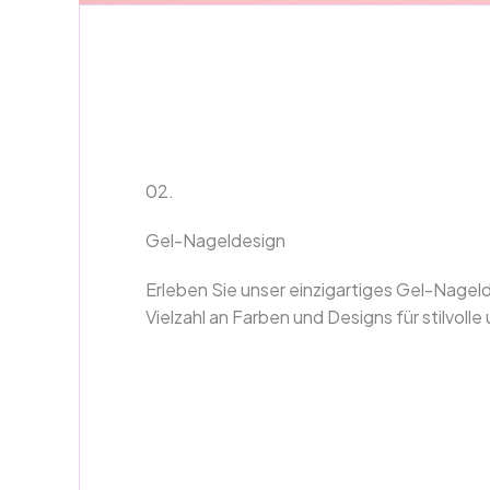
02.
Gel-Nageldesign
Erleben Sie unser einzigartiges Gel-Nageld
Vielzahl an Farben und Designs für stilvolle