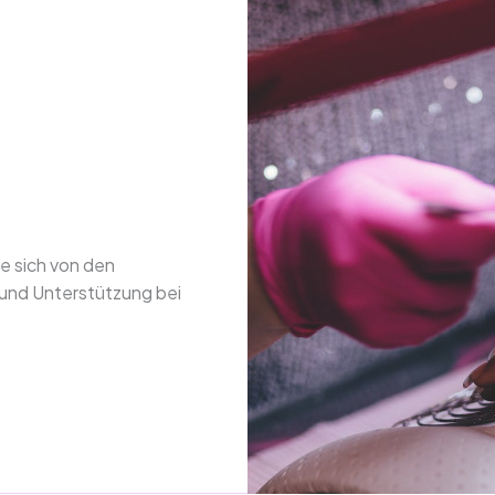
ie sich von den
und Unterstützung bei