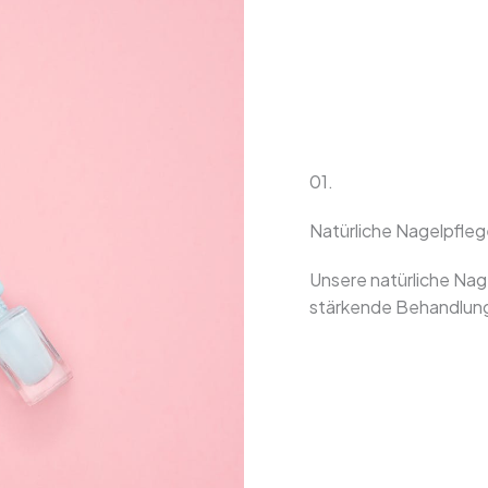
01.
Natürliche Nagelpfle
Unsere natürliche Nag
stärkende Behandlung