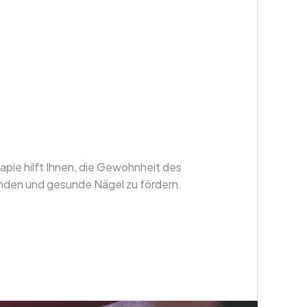
pie hilft Ihnen, die Gewohnheit des
nden und gesunde Nägel zu fördern.